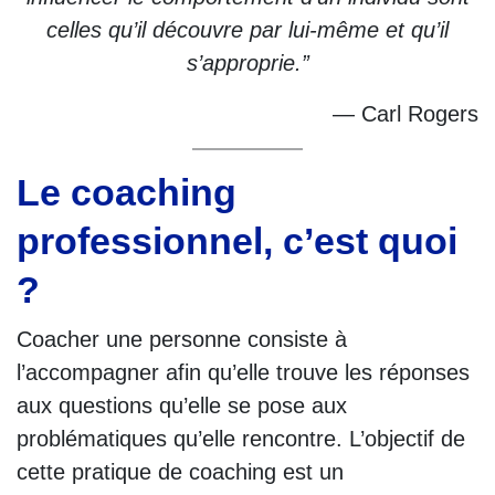
celles qu’il découvre par lui-même et qu’il
s’approprie.”
— Carl Rogers
Le coaching
professionnel, c’est quoi
?
Coacher une personne consiste à
l’accompagner afin qu’elle trouve les réponses
aux questions qu’elle se pose aux
problématiques qu’elle rencontre. L’objectif de
cette pratique de coaching est un