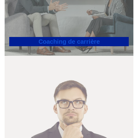
Coaching de carrière