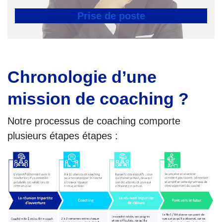
Prise de poste
Chronologie d’une
mission de coaching ?
Notre processus de coaching comporte
plusieurs étapes étapes :