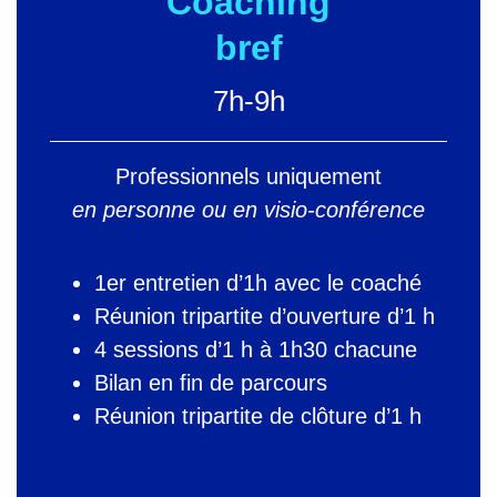
Coaching
bref
7h-9h
Professionnels uniquement
en personne ou en visio-conférence
1er entretien d’1h avec le coaché
Réunion tripartite d’ouverture d’1 h
4 sessions d’1 h à 1h30 chacune
Bilan en fin de parcours
Réunion tripartite de clôture d’1 h