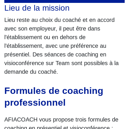
Lieu de la mission
Lieu reste au choix du coaché et en accord
avec son employeur, il peut être dans
l’établissement ou en dehors de
l’établissement, avec une préférence au
présentiel. Des séances de coaching en
visioconférence sur Team sont possibles à la
demande du coaché.
Formules de coaching
professionnel
AFIACOACH vous propose trois formules de
coaching en présentiel et visioconférence :