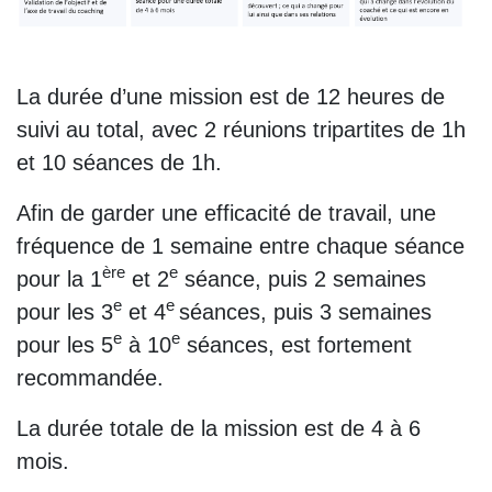
La durée d’une mission est de 12 heures de
suivi au total, avec 2 réunions tripartites de 1h
et 10 séances de 1h.
Afin de garder une efficacité de travail, une
fréquence de 1 semaine entre chaque séance
ère
e
pour la 1
et 2
séance, puis 2 semaines
e
e
pour les 3
et 4
séances, puis 3 semaines
e
e
pour les 5
à 10
séances, est fortement
recommandée.
La durée totale de la mission est de 4 à 6
mois.