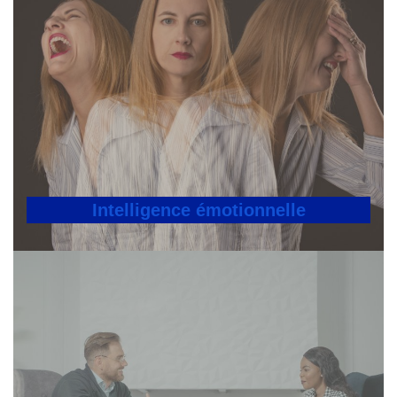
Intelligence émotionnelle