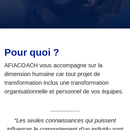
Pour quoi ?
AFIACOACH vous accompagne sur la
dimension humaine car tout projet de
transformation inclus une transformation
organisationnelle et personnel de vos équipes.
“Les seules connaissances qui puissent
influencer le comportement d’un individu sont