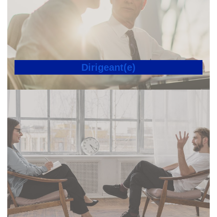
Dirigeant(e)