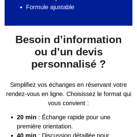
Formule ajustable
Besoin d’information
ou d’un devis
personnalisé ?
Simplifiez vos échanges en réservant votre
rendez-vous en ligne. Choisissez le format qui
vous convient :
20 min
: Échange rapide pour une
première orientation.
40 min
: Discussion détaillée pour