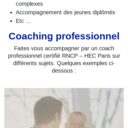
complexes
Accompagnement des jeunes diplômés
Etc …
Coaching professionnel
Faites vous accompagner par un coach
professionnel certifié RNCP – HEC Paris sur
différents sujets. Quelques exemples ci-
dessous :