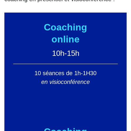
Coaching
online
10h-15h
10 séances de 1h-1H30
en visioconférence