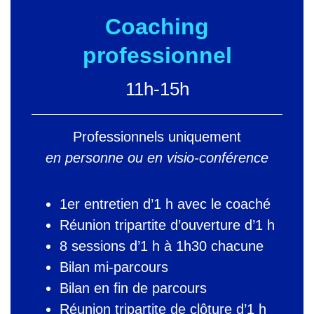
Coaching
professionnel
11h-15h
Professionnels uniquement
en personne ou en visio-conférence
1er entretien d’1 h avec le coaché
Réunion tripartite d’ouverture d’1 h
8 sessions d’1 h à 1h30 chacune
Bilan mi-parcours
Bilan en fin de parcours
Réunion tripartite de clôture d’1 h