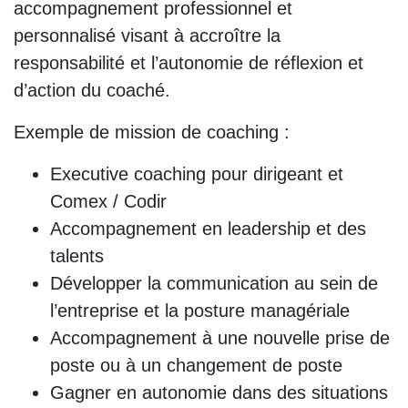
accompagnement professionnel et
personnalisé visant à accroître la
responsabilité et l’autonomie de réflexion et
d’action du coaché.
Exemple de mission de coaching :
Executive coaching pour dirigeant et
Comex / Codir
Accompagnement en leadership et des
talents
Développer la communication au sein de
l’entreprise et la posture managériale
Accompagnement à une nouvelle prise de
poste ou à un changement de poste
Gagner en autonomie dans des situations