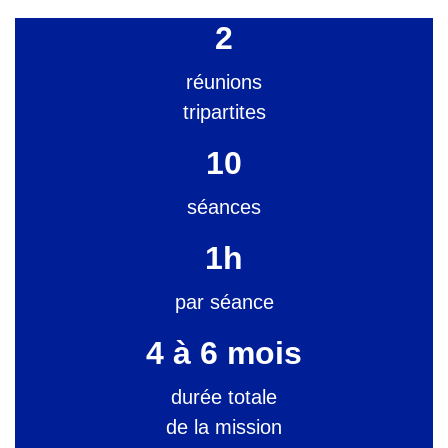
2
réunions
tripartites
10
séances
1h
par séance
4 à 6 mois
durée totale
de la mission