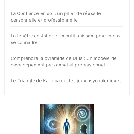
La Confiance en soi : un pilier de réussite
personnelle et professionnelle
La fenêtre de Johari : Un outil puissant pour mieux
se connaître
Comprendre la pyramide de Dilts : Un modèle de
développement personnel et professionnel
Le Triangle de Karpman et les jeux psychologiques