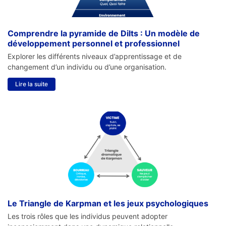
Comprendre la pyramide de Dilts : Un modèle de
développement personnel et professionnel
Explorer les différents niveaux d’apprentissage et de
changement d’un individu ou d’une organisation.
Lire la suite
Le Triangle de Karpman et les jeux psychologiques
Les trois rôles que les individus peuvent adopter