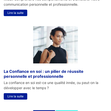
communication personnelle et professionnelle.
Lire la suite
La Confiance en soi : un pilier de réussite
personnelle et professionnelle
La confiance en soi est-ce une qualité innée, ou peut-on la
développer avec le temps ?
Lire la suite