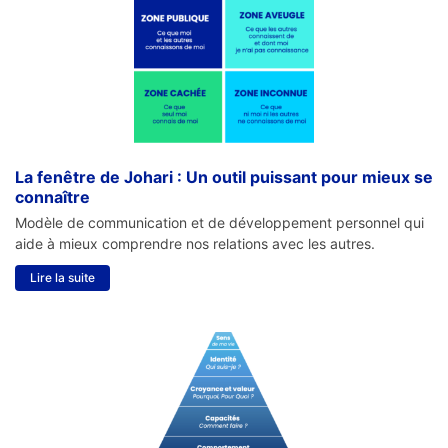
La fenêtre de Johari : Un outil puissant pour mieux se
connaître
Modèle de communication et de développement personnel qui
aide à mieux comprendre nos relations avec les autres.
Lire la suite