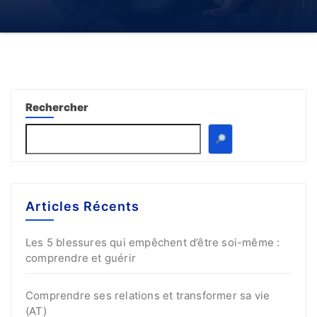
Rechercher
Articles Récents
Les 5 blessures qui empêchent d’être soi-même :
comprendre et guérir
Comprendre ses relations et transformer sa vie
(AT)