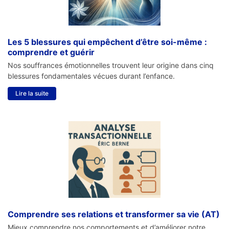
Les 5 blessures qui empêchent d’être soi-même :
comprendre et guérir
Nos souffrances émotionnelles trouvent leur origine dans cinq
blessures fondamentales vécues durant l’enfance.
Lire la suite
Comprendre ses relations et transformer sa vie (AT)
Mieux comprendre nos comportements et d’améliorer notre